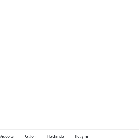
Videolar
Galeri
Hakkında
İletişim