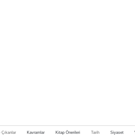
 Çıkanlar
Kavramlar
Kitap Önerileri
Tarih
Siyaset