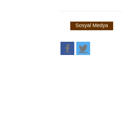
Sosyal Medya