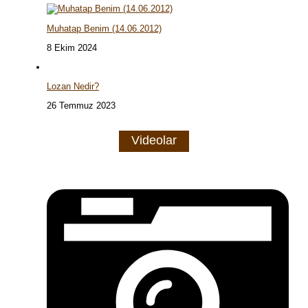
Muhatap Benim (14.06.2012)
8 Ekim 2024
Lozan Nedir?
26 Temmuz 2023
Videolar