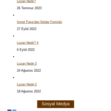
Lozan Nedir?
26 Temmuz 2023
İsmet Paşa’dan İktidar Formülü
27 Eylül 2022
Lozan Nedir? 4
6 Eylül 2022
Lozan Nedir-3
24 Ağustos 2022
Lozan Nedir-2
18 Ağustos 2022
Sosyal Medya