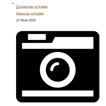
İslamcılar ve Kürtler
21 Nisan 2025