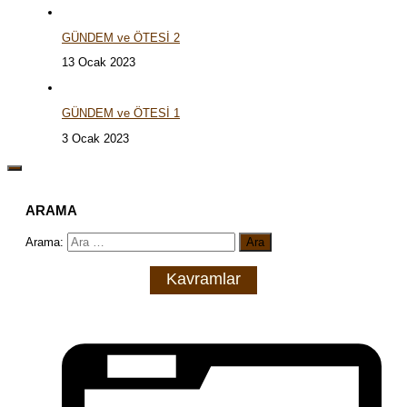
GÜNDEM ve ÖTESİ 2
13 Ocak 2023
GÜNDEM ve ÖTESİ 1
3 Ocak 2023
ARAMA
Arama:
Kavramlar