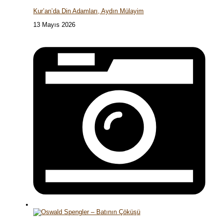
Kur’an’da Din Adamları, Aydın Mülayim
13 Mayıs 2026