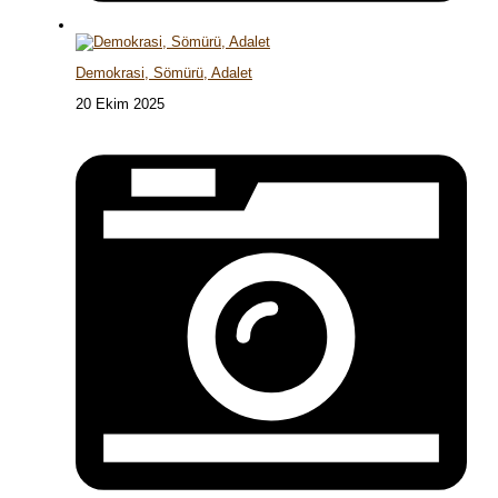
Demokrasi, Sömürü, Adalet
20 Ekim 2025