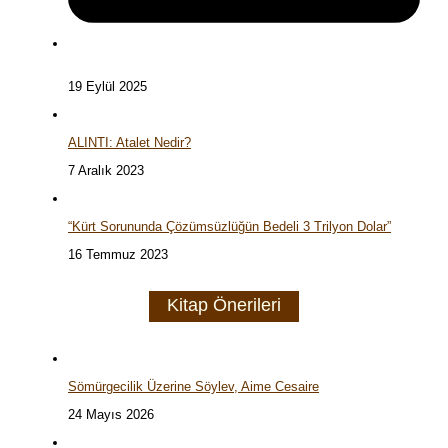
19 Eylül 2025
ALINTI: Atalet Nedir?
7 Aralık 2023
“Kürt Sorununda Çözümsüzlüğün Bedeli 3 Trilyon Dolar”
16 Temmuz 2023
Kitap Önerileri
Sömürgecilik Üzerine Söylev, Aime Cesaire
24 Mayıs 2026