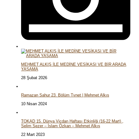
MEHMET ALKIŞ İLE MEDİNE VESİKASI VE BİR ARADA
YAŞAMA
28 Şubat 2026
Ramazan Sahur 23. Bölüm Tvnet | Mehmet Alkış
10 Nisan 2024
TOKAD 15. Dünya Vicdan Haftası Etkinliği (16-22 Mart) ,
Selim Sezer – İslam Özkan – Mehmet Alkış
22 Mart 2023