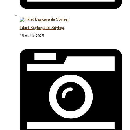
Fikret Başkaya ile Söyleşi,
16 Aralık 2025