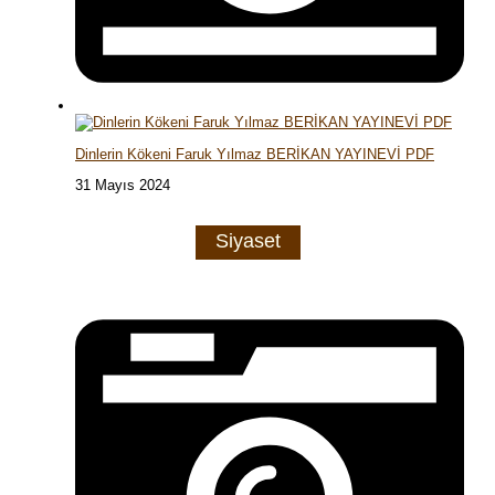
Dinlerin Kökeni Faruk Yılmaz BERİKAN YAYINEVİ PDF
31 Mayıs 2024
Siyaset