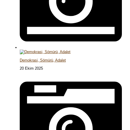
Demokrasi, Sömürü, Adalet
20 Ekim 2025