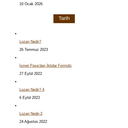
10 Ocak 2026
Tarih
Lozan Nedir?
26 Temmuz 2023
İsmet Paşa’dan İktidar Formülü
27 Eylül 2022
Lozan Nedir? 4
6 Eylül 2022
Lozan Nedir-3
24 Ağustos 2022