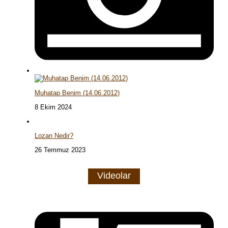
Muhatap Benim (14.06.2012)
8 Ekim 2024
Lozan Nedir?
26 Temmuz 2023
Videolar