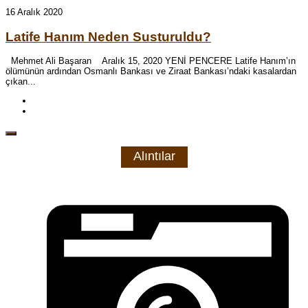
16 Aralık 2020
Latife Hanım Neden Susturuldu?
Mehmet Ali Başaran Aralık 15, 2020 YENİ PENCERE Latife Hanım’ın
ölümünün ardından Osmanlı Bankası ve Ziraat Bankası’ndaki kasalardan
çıkan...
Alıntılar