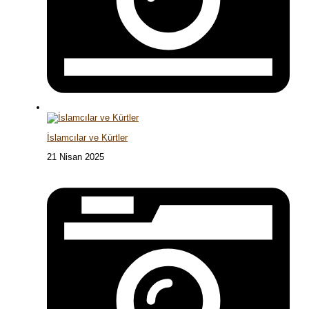
İslamcılar ve Kürtler
21 Nisan 2025