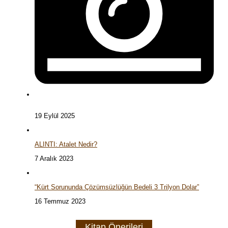
19 Eylül 2025
ALINTI: Atalet Nedir?
7 Aralık 2023
“Kürt Sorununda Çözümsüzlüğün Bedeli 3 Trilyon Dolar”
16 Temmuz 2023
Kitap Önerileri