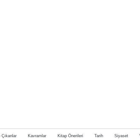
 Çıkanlar
Kavramlar
Kitap Önerileri
Tarih
Siyaset