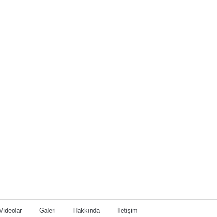
Videolar
Galeri
Hakkında
İletişim