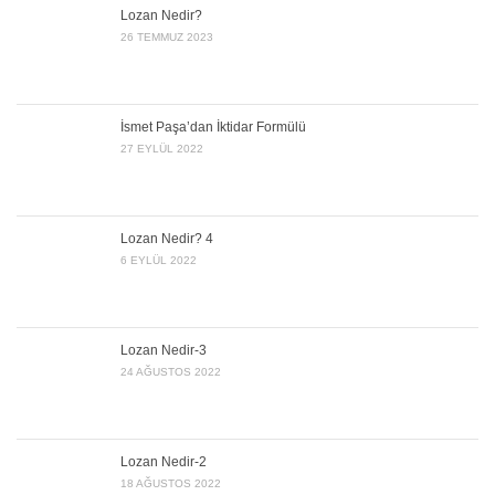
Lozan Nedir?
26 TEMMUZ 2023
İsmet Paşa’dan İktidar Formülü
27 EYLÜL 2022
Lozan Nedir? 4
6 EYLÜL 2022
Lozan Nedir-3
24 AĞUSTOS 2022
Lozan Nedir-2
18 AĞUSTOS 2022