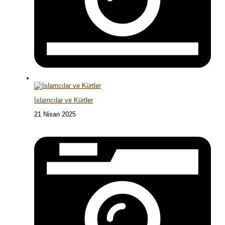
İslamcılar ve Kürtler
21 Nisan 2025