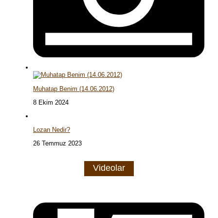
Muhatap Benim (14.06.2012)
8 Ekim 2024
Lozan Nedir?
26 Temmuz 2023
Videolar