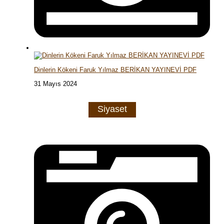
Dinlerin Kökeni Faruk Yılmaz BERİKAN YAYINEVİ PDF
31 Mayıs 2024
Siyaset