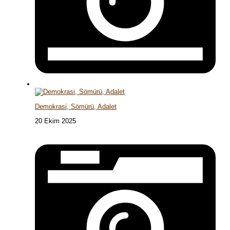
Demokrasi, Sömürü, Adalet
20 Ekim 2025