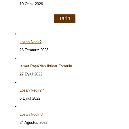
10 Ocak 2026
Tarih
Lozan Nedir?
26 Temmuz 2023
İsmet Paşa’dan İktidar Formülü
27 Eylül 2022
Lozan Nedir? 4
6 Eylül 2022
Lozan Nedir-3
24 Ağustos 2022