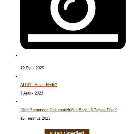
19 Eylül 2025
ALINTI: Atalet Nedir?
7 Aralık 2023
“Kürt Sorununda Çözümsüzlüğün Bedeli 3 Trilyon Dolar”
16 Temmuz 2023
Kitap Önerileri