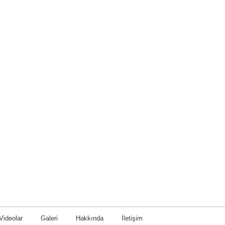
Videolar
Galeri
Hakkında
İletişim