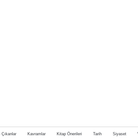
 Çıkanlar
Kavramlar
Kitap Önerileri
Tarih
Siyaset