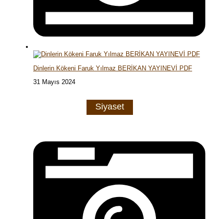
Dinlerin Kökeni Faruk Yılmaz BERİKAN YAYINEVİ PDF
31 Mayıs 2024
Siyaset