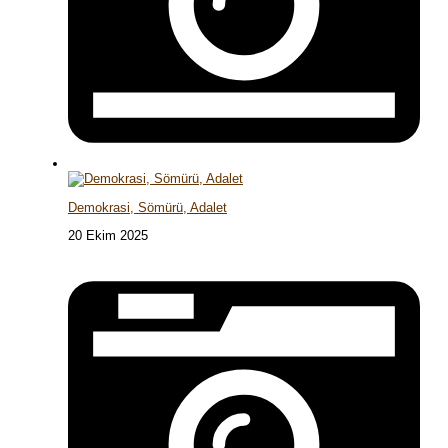
Demokrasi, Sömürü, Adalet
20 Ekim 2025