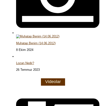
Muhatap Benim (14.06.2012)
8 Ekim 2024
Lozan Nedir?
26 Temmuz 2023
Videolar