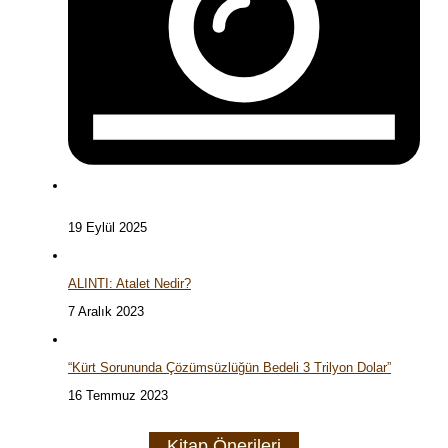
19 Eylül 2025
ALINTI: Atalet Nedir?
7 Aralık 2023
“Kürt Sorununda Çözümsüzlüğün Bedeli 3 Trilyon Dolar”
16 Temmuz 2023
Kitap Önerileri