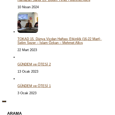
10 Nisan 2024
TOKAD 15. Dünya Vicdan Haftası Etkinliği (16-22 Mart) ,
Selim Sezer – İslam Özkan – Mehmet Alkış
22 Mart 2023
GÜNDEM ve ÖTESİ 2
13 Ocak 2023
GÜNDEM ve ÖTESİ 1
3 Ocak 2023
ARAMA