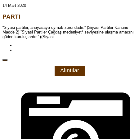
14 Mart 2020
PARTİ
“Siyasi partiler, anayasaya uymak zorundadır.” (Siyasi Partiler Kanunu
Madde 2) “Siyasi Partiler Çağdaş medeniyet* seviyesine ulaşma amacını
güden kuruluşlardır.” ((Siyasi...
Alıntılar