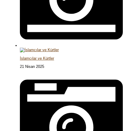
İslamcılar ve Kürtler
21 Nisan 2025