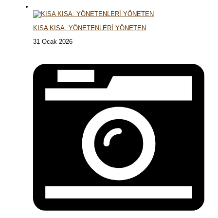
KISA KISA: YÖNETENLERİ YÖNETEN
31 Ocak 2026