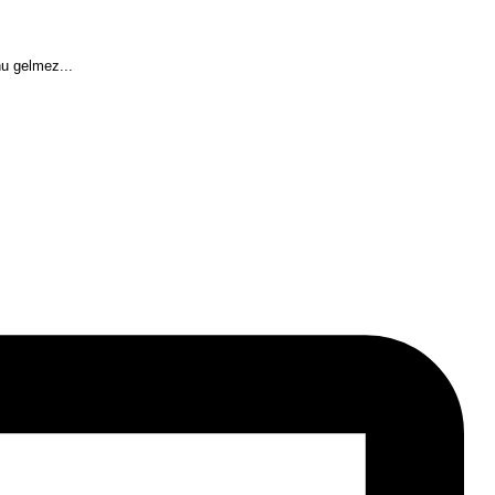
u gelmez...