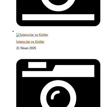
İslamcılar ve Kürtler
21 Nisan 2025