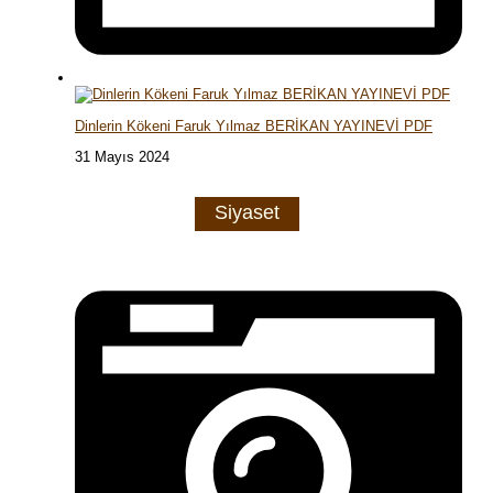
Dinlerin Kökeni Faruk Yılmaz BERİKAN YAYINEVİ PDF
31 Mayıs 2024
Siyaset