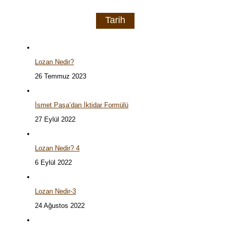
Tarih
Lozan Nedir?
26 Temmuz 2023
İsmet Paşa’dan İktidar Formülü
27 Eylül 2022
Lozan Nedir? 4
6 Eylül 2022
Lozan Nedir-3
24 Ağustos 2022