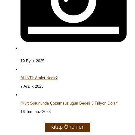
19 Eylül 2025
ALINTI: Atalet Nedir?
7 Aralık 2023
“Kürt Sorununda Çözümsüzlüğün Bedeli 3 Trilyon Dolar”
16 Temmuz 2023
Kitap Önerileri