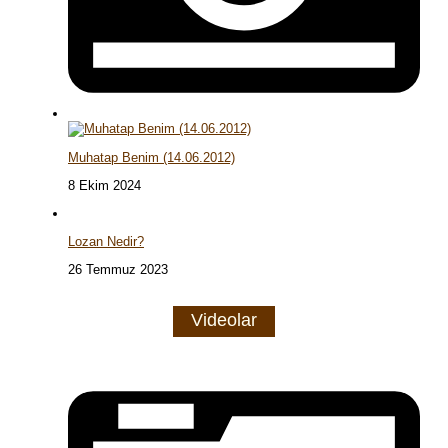
Muhatap Benim (14.06.2012)
8 Ekim 2024
Lozan Nedir?
26 Temmuz 2023
Videolar