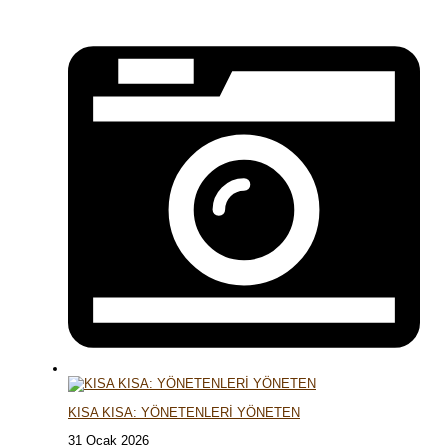
KISA KISA: YÖNETENLERİ YÖNETEN
31 Ocak 2026