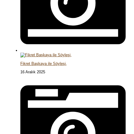
Fikret Başkaya ile Söyleşi,
16 Aralık 2025