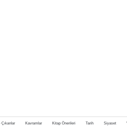
 Çıkanlar
Kavramlar
Kitap Önerileri
Tarih
Siyaset