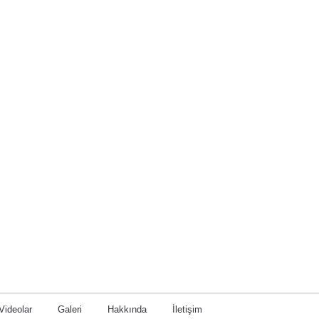
Videolar
Galeri
Hakkında
İletişim