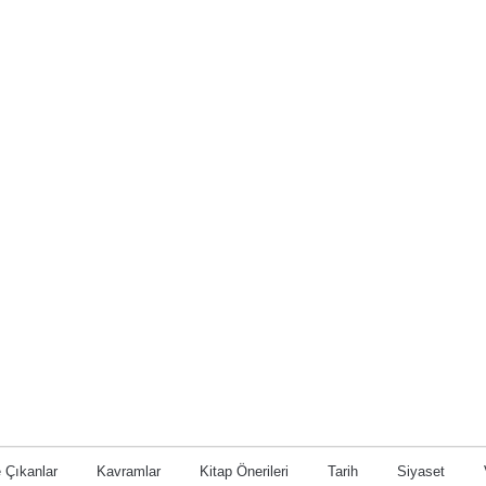
 Çıkanlar
Kavramlar
Kitap Önerileri
Tarih
Siyaset