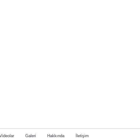
Videolar
Galeri
Hakkında
İletişim