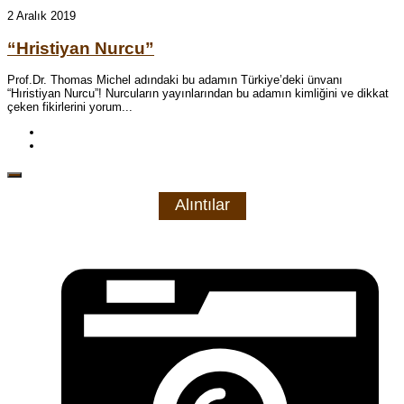
2 Aralık 2019
“Hristiyan Nurcu”
Prof.Dr. Thomas Michel adındaki bu adamın Türkiye’deki ünvanı
“Hıristiyan Nurcu”! Nurcuların yayınlarından bu adamın kimliğini ve dikkat
çeken fikirlerini yorum...
Alıntılar