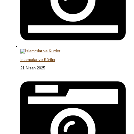
İslamcılar ve Kürtler
21 Nisan 2025