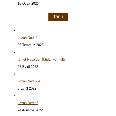
10 Ocak 2026
Tarih
Lozan Nedir?
26 Temmuz 2023
İsmet Paşa’dan İktidar Formülü
27 Eylül 2022
Lozan Nedir? 4
6 Eylül 2022
Lozan Nedir-3
24 Ağustos 2022