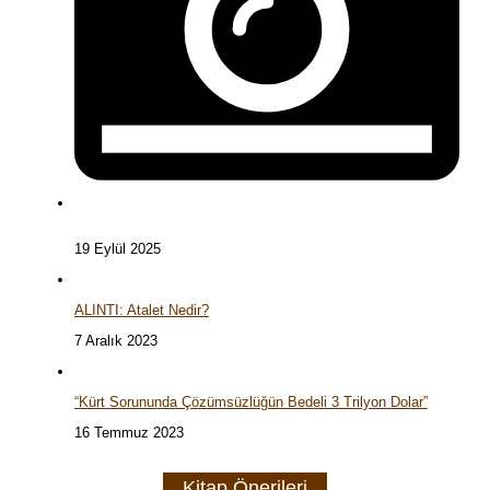
19 Eylül 2025
ALINTI: Atalet Nedir?
7 Aralık 2023
“Kürt Sorununda Çözümsüzlüğün Bedeli 3 Trilyon Dolar”
16 Temmuz 2023
Kitap Önerileri