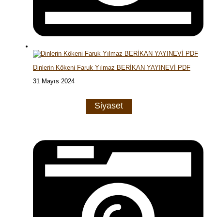
Dinlerin Kökeni Faruk Yılmaz BERİKAN YAYINEVİ PDF
31 Mayıs 2024
Siyaset