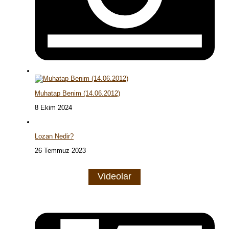
Muhatap Benim (14.06.2012)
8 Ekim 2024
Lozan Nedir?
26 Temmuz 2023
Videolar