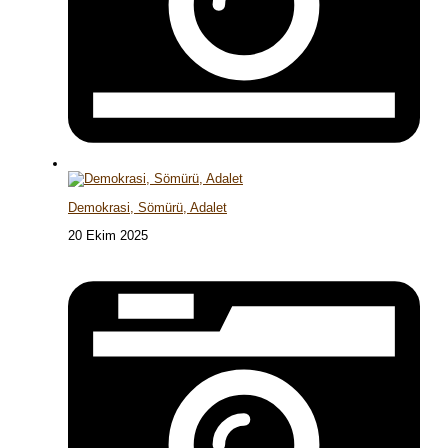
Demokrasi, Sömürü, Adalet
20 Ekim 2025