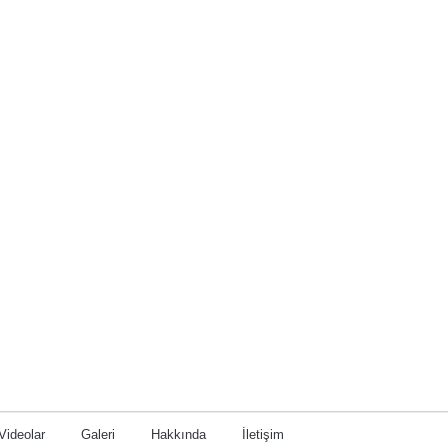
Videolar
Galeri
Hakkında
İletişim