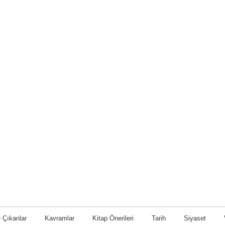
 Çıkanlar
Kavramlar
Kitap Önerileri
Tarih
Siyaset