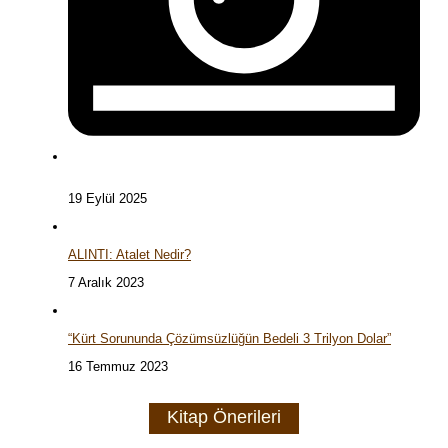
19 Eylül 2025
ALINTI: Atalet Nedir?
7 Aralık 2023
“Kürt Sorununda Çözümsüzlüğün Bedeli 3 Trilyon Dolar”
16 Temmuz 2023
Kitap Önerileri