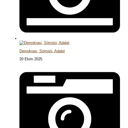
Demokrasi, Sömürü, Adalet
20 Ekim 2025