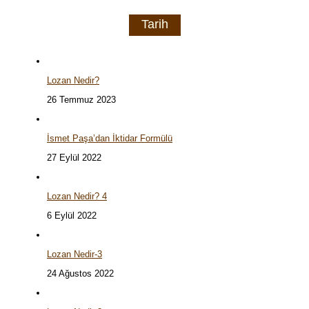
Tarih
Lozan Nedir?
26 Temmuz 2023
İsmet Paşa’dan İktidar Formülü
27 Eylül 2022
Lozan Nedir? 4
6 Eylül 2022
Lozan Nedir-3
24 Ağustos 2022