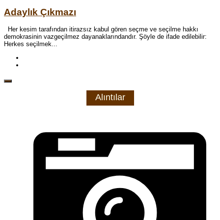
Adaylık Çıkmazı
Her kesim tarafından itirazsız kabul gören seçme ve seçilme hakkı
demokrasinin vazgeçilmez ‎dayanaklarındandır. Şöyle de ifade edilebilir:
Herkes seçilmek...
Alıntılar