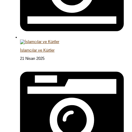
İslamcılar ve Kürtler
21 Nisan 2025