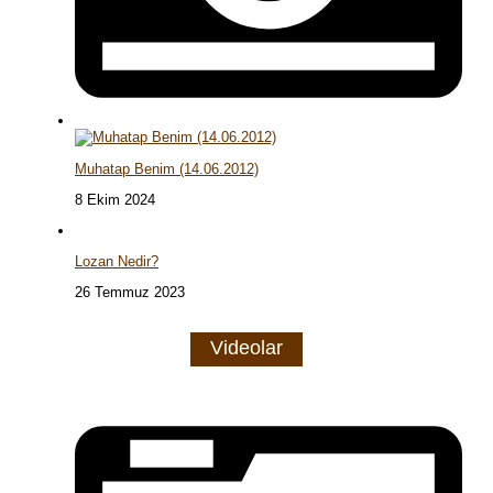
Muhatap Benim (14.06.2012)
8 Ekim 2024
Lozan Nedir?
26 Temmuz 2023
Videolar