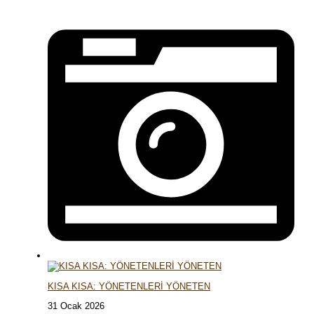
KISA KISA: YÖNETENLERİ YÖNETEN
31 Ocak 2026