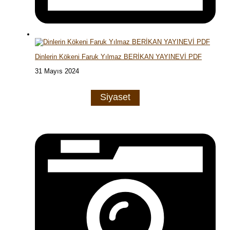
Dinlerin Kökeni Faruk Yılmaz BERİKAN YAYINEVİ PDF
31 Mayıs 2024
Siyaset