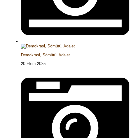
Demokrasi, Sömürü, Adalet
20 Ekim 2025