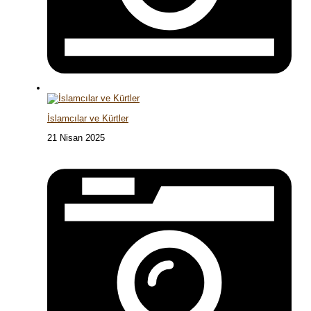
İslamcılar ve Kürtler
21 Nisan 2025