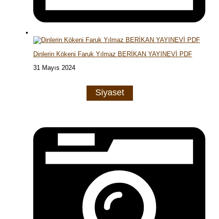
Dinlerin Kökeni Faruk Yılmaz BERİKAN YAYINEVİ PDF
31 Mayıs 2024
Siyaset