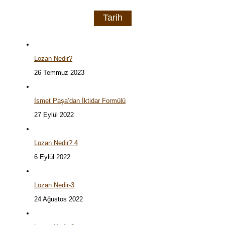
Tarih
Lozan Nedir?
26 Temmuz 2023
İsmet Paşa’dan İktidar Formülü
27 Eylül 2022
Lozan Nedir? 4
6 Eylül 2022
Lozan Nedir-3
24 Ağustos 2022