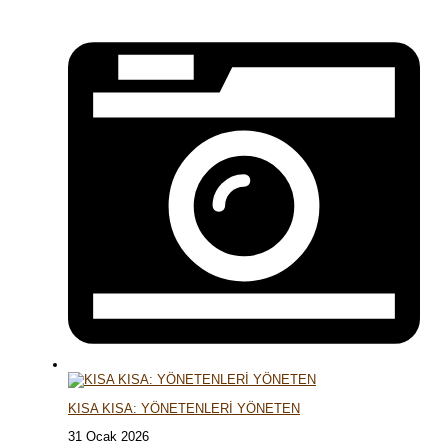
KISA KISA: YÖNETENLERİ YÖNETEN
31 Ocak 2026