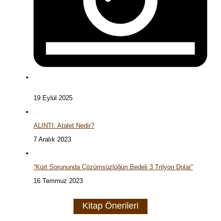
19 Eylül 2025
ALINTI: Atalet Nedir?
7 Aralık 2023
“Kürt Sorununda Çözümsüzlüğün Bedeli 3 Trilyon Dolar”
16 Temmuz 2023
Kitap Önerileri