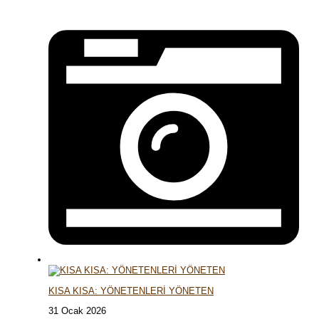
KISA KISA: YÖNETENLERİ YÖNETEN
31 Ocak 2026