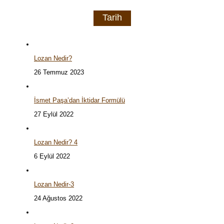
Tarih
Lozan Nedir?
26 Temmuz 2023
İsmet Paşa’dan İktidar Formülü
27 Eylül 2022
Lozan Nedir? 4
6 Eylül 2022
Lozan Nedir-3
24 Ağustos 2022