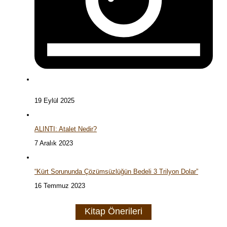
19 Eylül 2025
ALINTI: Atalet Nedir?
7 Aralık 2023
“Kürt Sorununda Çözümsüzlüğün Bedeli 3 Trilyon Dolar”
16 Temmuz 2023
Kitap Önerileri