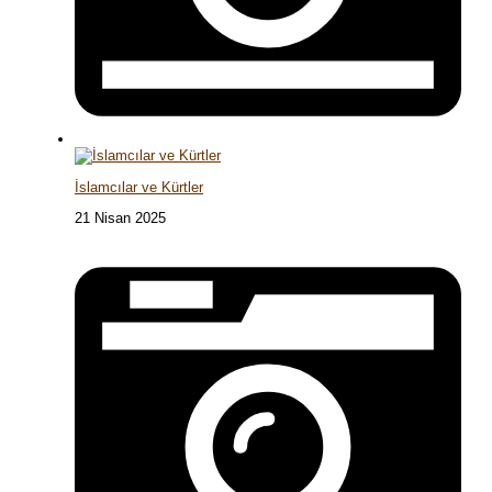
İslamcılar ve Kürtler
21 Nisan 2025