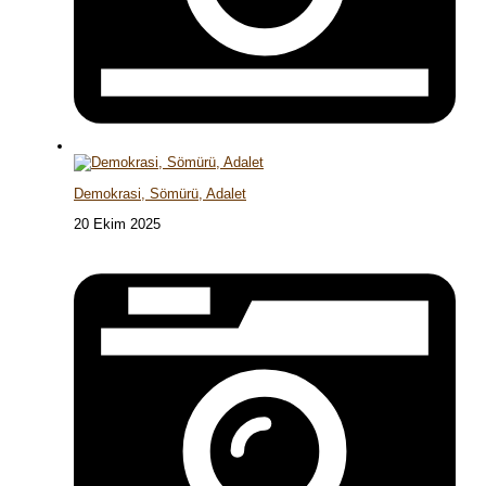
Demokrasi, Sömürü, Adalet
20 Ekim 2025