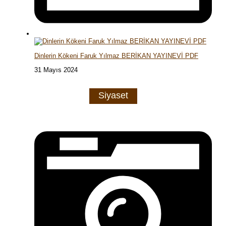
Dinlerin Kökeni Faruk Yılmaz BERİKAN YAYINEVİ PDF
31 Mayıs 2024
Siyaset