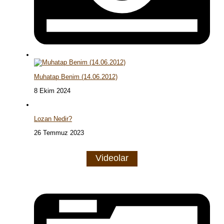
Muhatap Benim (14.06.2012)
8 Ekim 2024
Lozan Nedir?
26 Temmuz 2023
Videolar