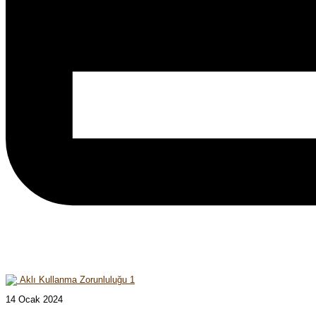
14 Ocak 2024