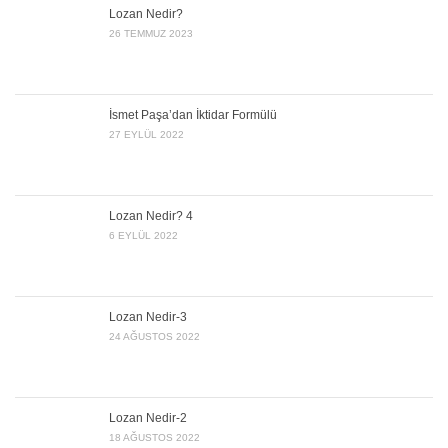
Lozan Nedir?
26 TEMMUZ 2023
İsmet Paşa’dan İktidar Formülü
27 EYLÜL 2022
Lozan Nedir? 4
6 EYLÜL 2022
Lozan Nedir-3
24 AĞUSTOS 2022
Lozan Nedir-2
18 AĞUSTOS 2022