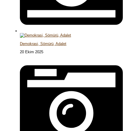
Demokrasi, Sömürü, Adalet
20 Ekim 2025