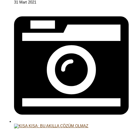
31 Mart 2021