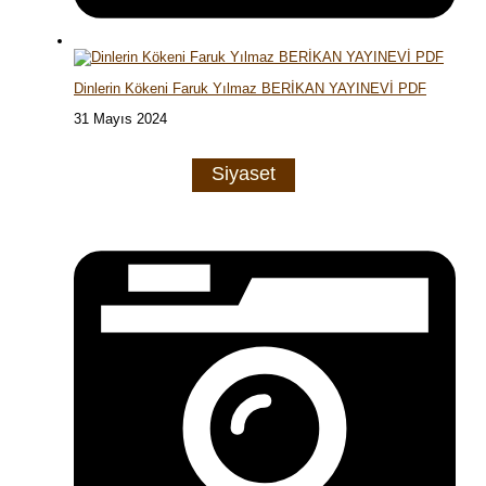
Dinlerin Kökeni Faruk Yılmaz BERİKAN YAYINEVİ PDF
31 Mayıs 2024
Siyaset