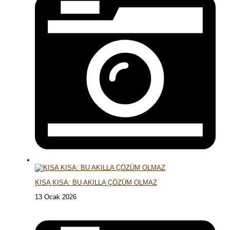
KISA KISA: BU AKILLA ÇÖZÜM OLMAZ
13 Ocak 2026