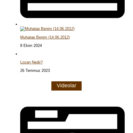
Muhatap Benim (14.06.2012)
8 Ekim 2024
Lozan Nedir?
26 Temmuz 2023
Videolar