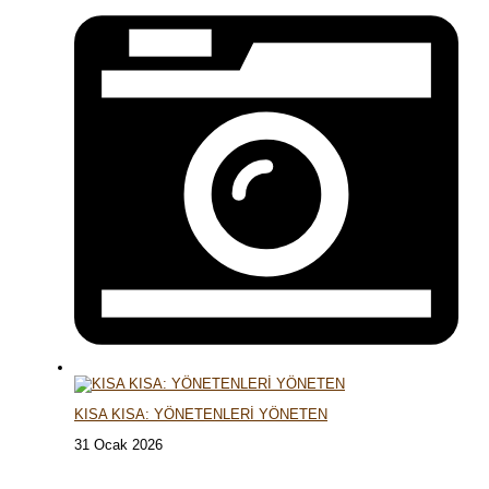
KISA KISA: YÖNETENLERİ YÖNETEN
31 Ocak 2026