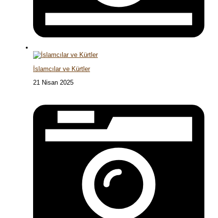
İslamcılar ve Kürtler
21 Nisan 2025