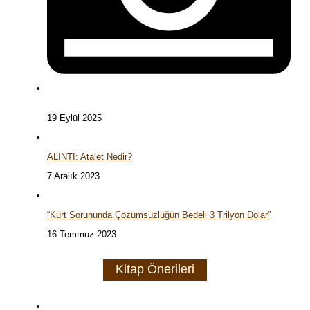
19 Eylül 2025
ALINTI: Atalet Nedir?
7 Aralık 2023
“Kürt Sorununda Çözümsüzlüğün Bedeli 3 Trilyon Dolar”
16 Temmuz 2023
Kitap Önerileri