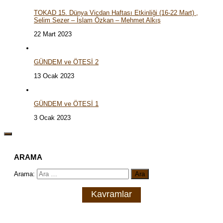
TOKAD 15. Dünya Vicdan Haftası Etkinliği (16-22 Mart) ,
Selim Sezer – İslam Özkan – Mehmet Alkış
22 Mart 2023
GÜNDEM ve ÖTESİ 2
13 Ocak 2023
GÜNDEM ve ÖTESİ 1
3 Ocak 2023
ARAMA
Arama:
Kavramlar