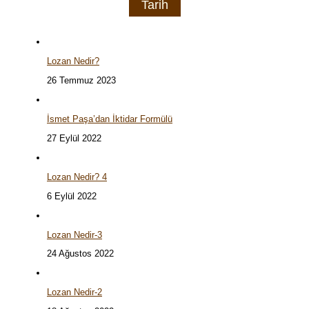
Tarih
Lozan Nedir?
26 Temmuz 2023
İsmet Paşa’dan İktidar Formülü
27 Eylül 2022
Lozan Nedir? 4
6 Eylül 2022
Lozan Nedir-3
24 Ağustos 2022
Lozan Nedir-2