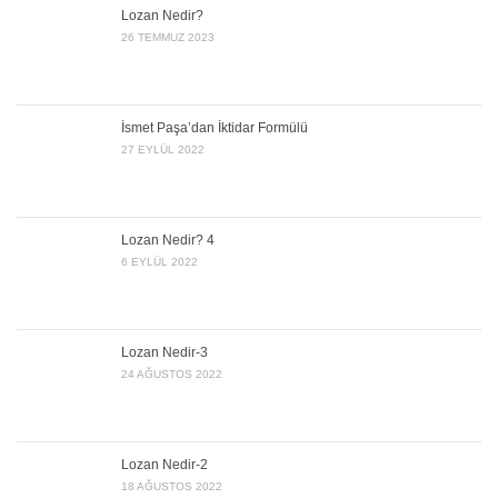
Lozan Nedir?
26 TEMMUZ 2023
İsmet Paşa’dan İktidar Formülü
27 EYLÜL 2022
Lozan Nedir? 4
6 EYLÜL 2022
Lozan Nedir-3
24 AĞUSTOS 2022
Lozan Nedir-2
18 AĞUSTOS 2022