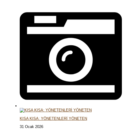
KISA KISA: YÖNETENLERİ YÖNETEN
31 Ocak 2026