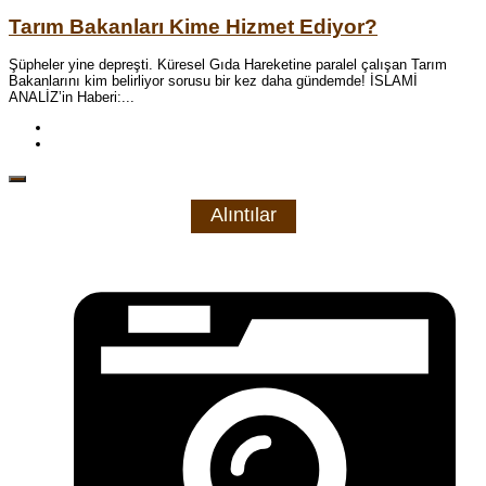
Tarım Bakanları Kime Hizmet Ediyor?
Şüpheler yine depreşti. Küresel Gıda Hareketine paralel çalışan Tarım
Bakanlarını kim belirliyor sorusu bir kez daha gündemde! İSLAMİ
ANALİZ’in Haberi:...
Alıntılar