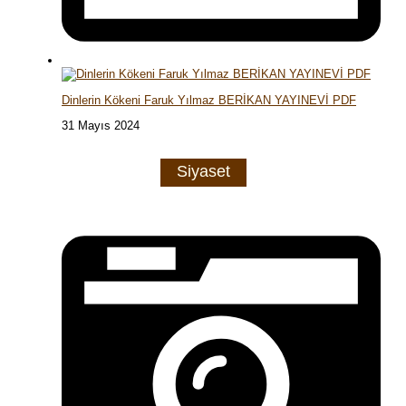
Dinlerin Kökeni Faruk Yılmaz BERİKAN YAYINEVİ PDF
31 Mayıs 2024
Siyaset