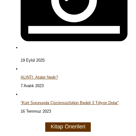
19 Eylül 2025
ALINTI: Atalet Nedir?
7 Aralık 2023
“Kürt Sorununda Çözümsüzlüğün Bedeli 3 Trilyon Dolar”
16 Temmuz 2023
Kitap Önerileri