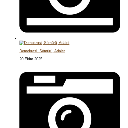
Demokrasi, Sömürü, Adalet
20 Ekim 2025