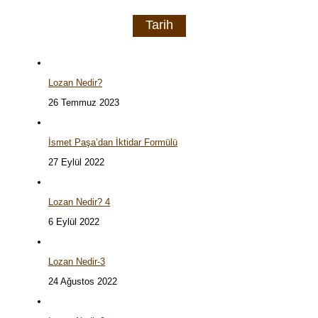
Tarih
Lozan Nedir?
26 Temmuz 2023
İsmet Paşa’dan İktidar Formülü
27 Eylül 2022
Lozan Nedir? 4
6 Eylül 2022
Lozan Nedir-3
24 Ağustos 2022