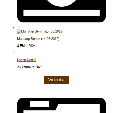
Muhatap Benim (14.06.2012)
8 Ekim 2024
Lozan Nedir?
26 Temmuz 2023
Videolar