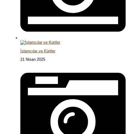
İslamcılar ve Kürtler
21 Nisan 2025