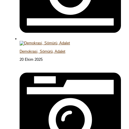
Demokrasi, Sömürü, Adalet
20 Ekim 2025