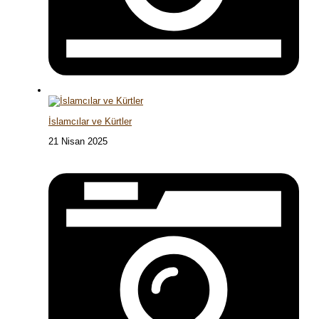
İslamcılar ve Kürtler
21 Nisan 2025