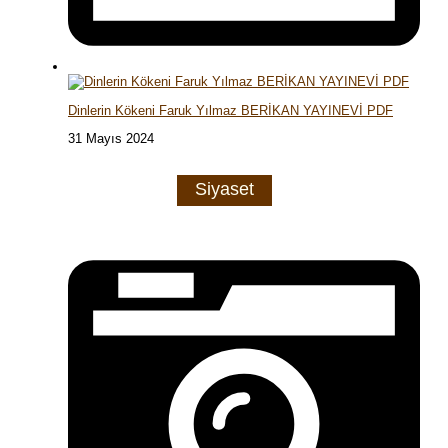
Dinlerin Kökeni Faruk Yılmaz BERİKAN YAYINEVİ PDF
31 Mayıs 2024
Siyaset