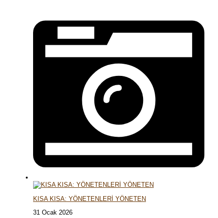
KISA KISA: YÖNETENLERİ YÖNETEN
31 Ocak 2026