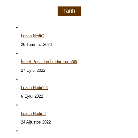
Tarih
Lozan Nedir?
26 Temmuz 2023
İsmet Paşa’dan İktidar Formülü
27 Eylül 2022
Lozan Nedir? 4
6 Eylül 2022
Lozan Nedir-3
24 Ağustos 2022