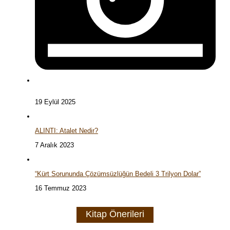
19 Eylül 2025
ALINTI: Atalet Nedir?
7 Aralık 2023
“Kürt Sorununda Çözümsüzlüğün Bedeli 3 Trilyon Dolar”
16 Temmuz 2023
Kitap Önerileri