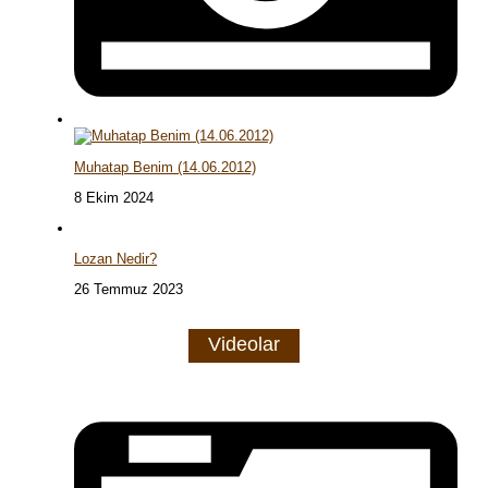
Muhatap Benim (14.06.2012)
8 Ekim 2024
Lozan Nedir?
26 Temmuz 2023
Videolar