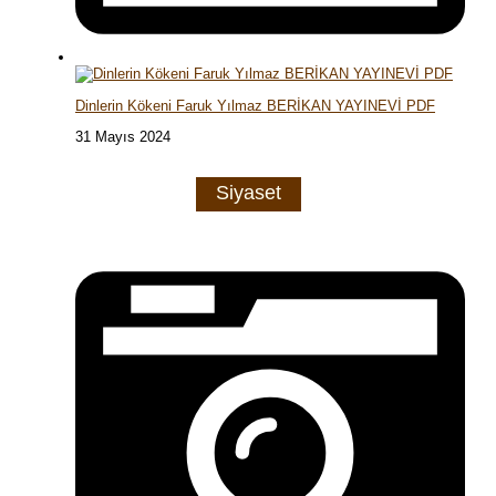
Dinlerin Kökeni Faruk Yılmaz BERİKAN YAYINEVİ PDF
31 Mayıs 2024
Siyaset