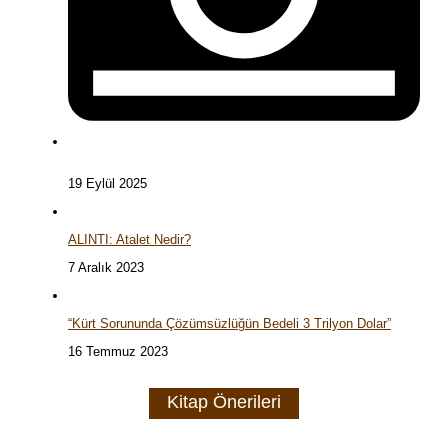
19 Eylül 2025
ALINTI: Atalet Nedir?
7 Aralık 2023
“Kürt Sorununda Çözümsüzlüğün Bedeli 3 Trilyon Dolar”
16 Temmuz 2023
Kitap Önerileri