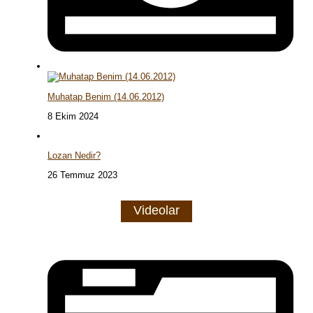
Muhatap Benim (14.06.2012)
8 Ekim 2024
Lozan Nedir?
26 Temmuz 2023
Videolar