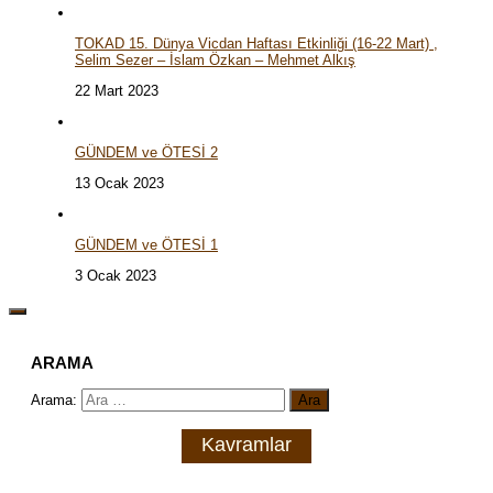
TOKAD 15. Dünya Vicdan Haftası Etkinliği (16-22 Mart) ,
Selim Sezer – İslam Özkan – Mehmet Alkış
22 Mart 2023
GÜNDEM ve ÖTESİ 2
13 Ocak 2023
GÜNDEM ve ÖTESİ 1
3 Ocak 2023
ARAMA
Arama:
Kavramlar