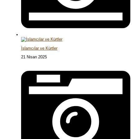
İslamcılar ve Kürtler
21 Nisan 2025