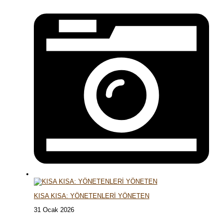
KISA KISA: YÖNETENLERİ YÖNETEN
31 Ocak 2026