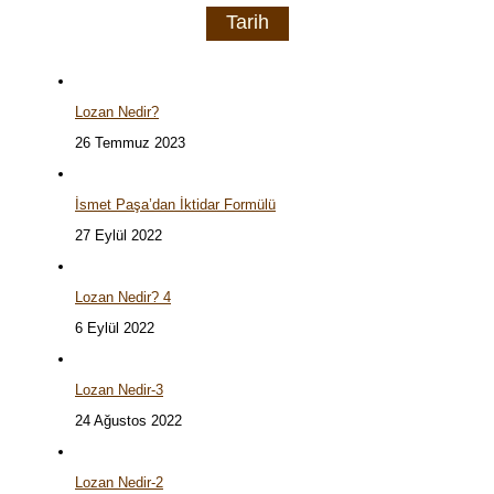
Tarih
Lozan Nedir?
26 Temmuz 2023
İsmet Paşa’dan İktidar Formülü
27 Eylül 2022
Lozan Nedir? 4
6 Eylül 2022
Lozan Nedir-3
24 Ağustos 2022
Lozan Nedir-2