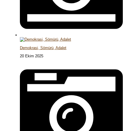
Demokrasi, Sömürü, Adalet
20 Ekim 2025