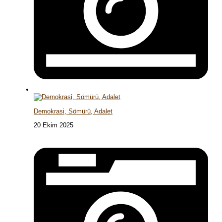
Demokrasi, Sömürü, Adalet
20 Ekim 2025