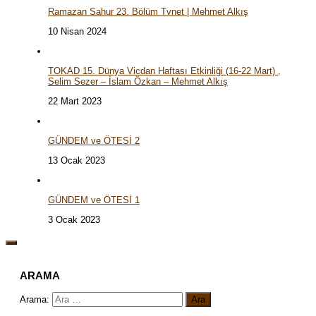
Ramazan Sahur 23. Bölüm Tvnet | Mehmet Alkış
10 Nisan 2024
TOKAD 15. Dünya Vicdan Haftası Etkinliği (16-22 Mart) ,
Selim Sezer – İslam Özkan – Mehmet Alkış
22 Mart 2023
GÜNDEM ve ÖTESİ 2
13 Ocak 2023
GÜNDEM ve ÖTESİ 1
3 Ocak 2023
ARAMA
Arama: