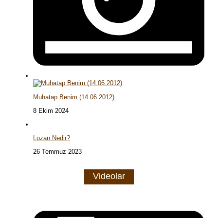
Muhatap Benim (14.06.2012)
8 Ekim 2024
Lozan Nedir?
26 Temmuz 2023
Videolar