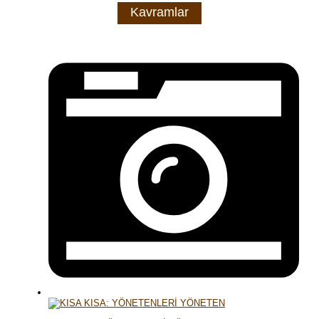
Kavramlar