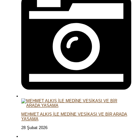
MEHMET ALKIŞ İLE MEDİNE VESİKASI VE BİR ARADA
YAŞAMA
28 Şubat 2026