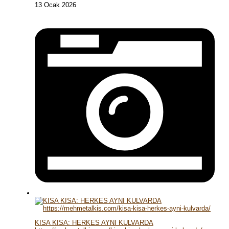
13 Ocak 2026
KISA KISA: HERKES AYNI KULVARDA