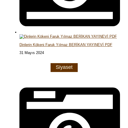
Dinlerin Kökeni Faruk Yılmaz BERİKAN YAYINEVİ PDF
31 Mayıs 2024
Siyaset