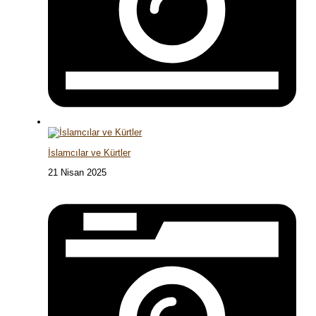
İslamcılar ve Kürtler
21 Nisan 2025