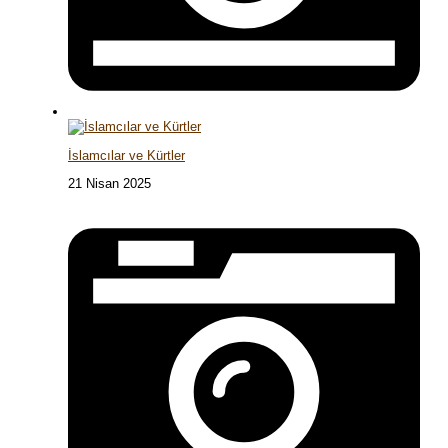
İslamcılar ve Kürtler
21 Nisan 2025