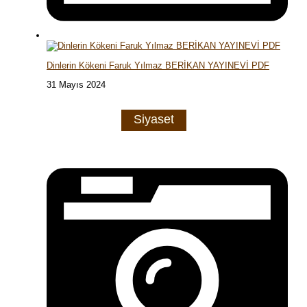
Dinlerin Kökeni Faruk Yılmaz BERİKAN YAYINEVİ PDF
31 Mayıs 2024
Siyaset