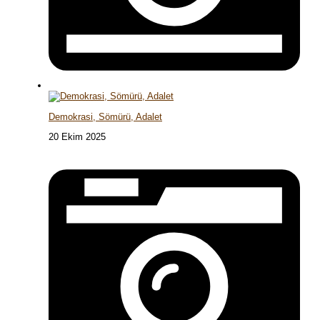
Demokrasi, Sömürü, Adalet
20 Ekim 2025