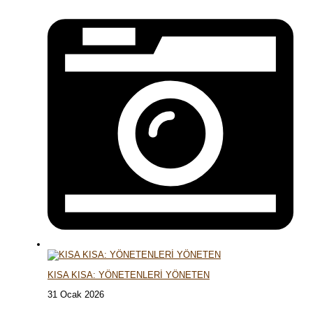
KISA KISA: YÖNETENLERİ YÖNETEN
31 Ocak 2026