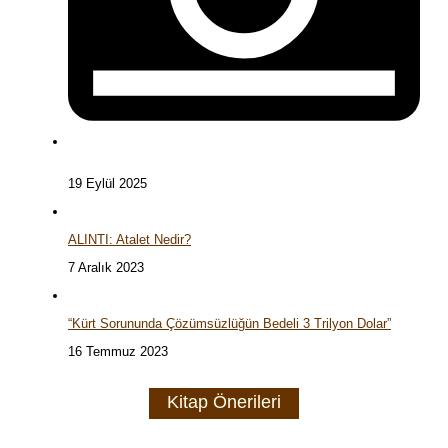
19 Eylül 2025
ALINTI: Atalet Nedir?
7 Aralık 2023
“Kürt Sorununda Çözümsüzlüğün Bedeli 3 Trilyon Dolar”
16 Temmuz 2023
Kitap Önerileri