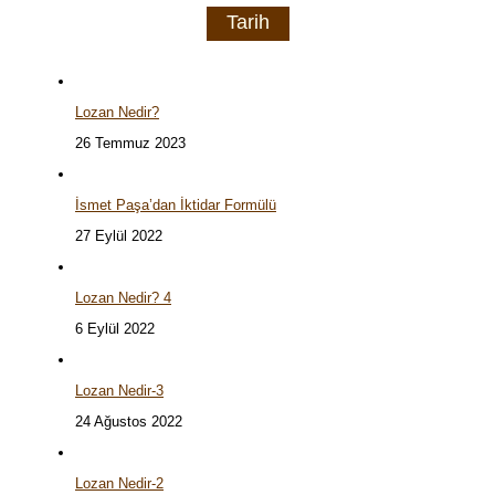
Tarih
Lozan Nedir?
26 Temmuz 2023
İsmet Paşa’dan İktidar Formülü
27 Eylül 2022
Lozan Nedir? 4
6 Eylül 2022
Lozan Nedir-3
24 Ağustos 2022
Lozan Nedir-2