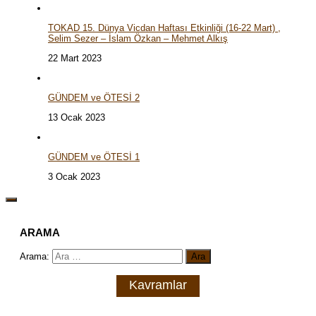
TOKAD 15. Dünya Vicdan Haftası Etkinliği (16-22 Mart) ,
Selim Sezer – İslam Özkan – Mehmet Alkış
22 Mart 2023
GÜNDEM ve ÖTESİ 2
13 Ocak 2023
GÜNDEM ve ÖTESİ 1
3 Ocak 2023
ARAMA
Arama:
Kavramlar