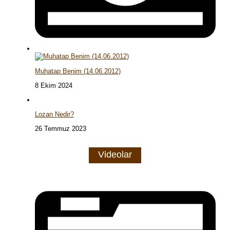
Muhatap Benim (14.06.2012)
8 Ekim 2024
Lozan Nedir?
26 Temmuz 2023
Videolar