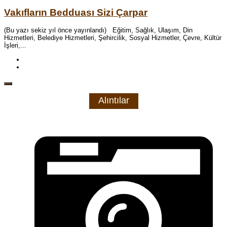
Vakıfların Bedduası Sizi Çarpar
(Bu yazı sekiz yıl önce yayınlandı) Eğitim, Sağlık, Ulaşım, Din
Hizmetleri, Belediye Hizmetleri, Şehircilik, Sosyal Hizmetler, Çevre, Kültür
İşleri,...
Alıntılar