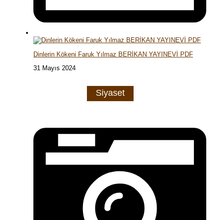
Dinlerin Kökeni Faruk Yılmaz BERİKAN YAYINEVİ PDF
31 Mayıs 2024
Siyaset