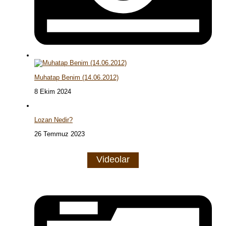
Muhatap Benim (14.06.2012)
8 Ekim 2024
Lozan Nedir?
26 Temmuz 2023
Videolar