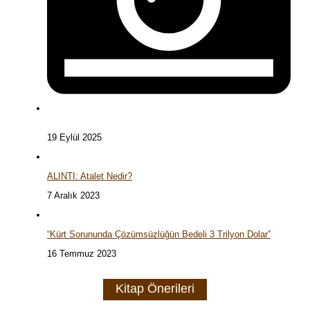
19 Eylül 2025
ALINTI: Atalet Nedir?
7 Aralık 2023
“Kürt Sorununda Çözümsüzlüğün Bedeli 3 Trilyon Dolar”
16 Temmuz 2023
Kitap Önerileri