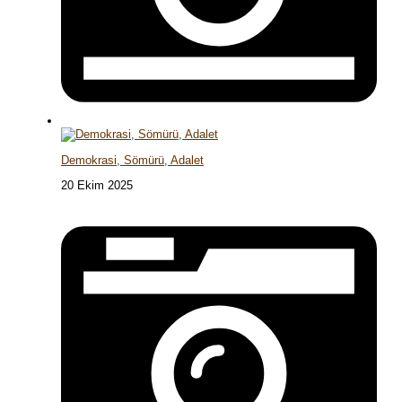
Demokrasi, Sömürü, Adalet
20 Ekim 2025