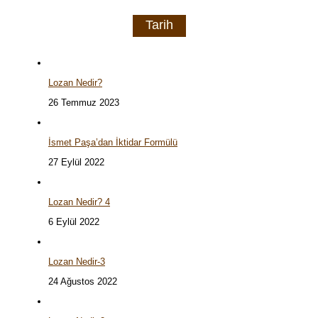
Tarih
Lozan Nedir?
26 Temmuz 2023
İsmet Paşa’dan İktidar Formülü
27 Eylül 2022
Lozan Nedir? 4
6 Eylül 2022
Lozan Nedir-3
24 Ağustos 2022