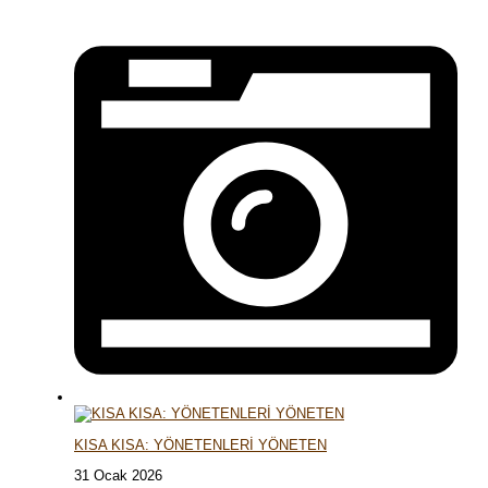
KISA KISA: YÖNETENLERİ YÖNETEN
31 Ocak 2026