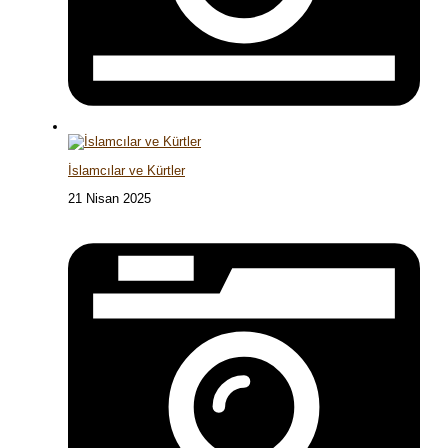
İslamcılar ve Kürtler
21 Nisan 2025