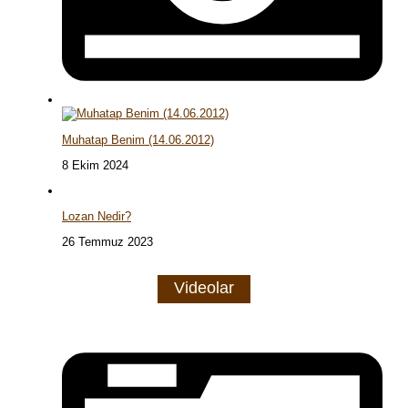
Muhatap Benim (14.06.2012)
8 Ekim 2024
Lozan Nedir?
26 Temmuz 2023
Videolar