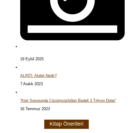
19 Eylül 2025
ALINTI: Atalet Nedir?
7 Aralık 2023
“Kürt Sorununda Çözümsüzlüğün Bedeli 3 Trilyon Dolar”
16 Temmuz 2023
Kitap Önerileri