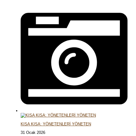
KISA KISA: YÖNETENLERİ YÖNETEN
31 Ocak 2026