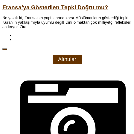
Fransa’ya Gösterilen Tepki Doğru mu?
Ne yazık ki; Fransa’nın yaptıklarına karşı Müslümanların gösterdiği tepki
Kuran’ın yaklaşımıyla uyumlu değil! Dinî olmaktan çok milliyetçi refleksleri
andırıyor. Zira...
Alıntılar