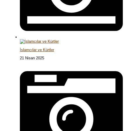
İslamcılar ve Kürtler
21 Nisan 2025