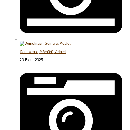
Demokrasi, Sömürü, Adalet
20 Ekim 2025