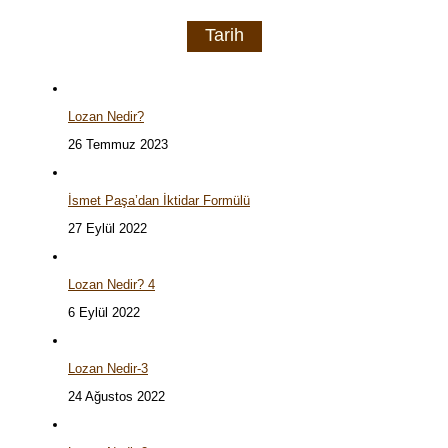
Tarih
Lozan Nedir?
26 Temmuz 2023
İsmet Paşa’dan İktidar Formülü
27 Eylül 2022
Lozan Nedir? 4
6 Eylül 2022
Lozan Nedir-3
24 Ağustos 2022