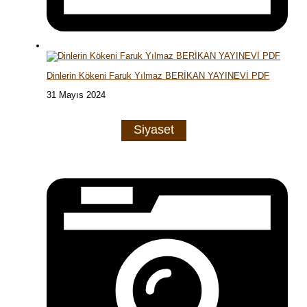
Dinlerin Kökeni Faruk Yılmaz BERİKAN YAYINEVİ PDF
31 Mayıs 2024
Siyaset