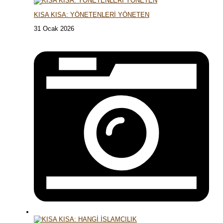
KISA KISA: YÖNETENLERİ YÖNETEN
31 Ocak 2026