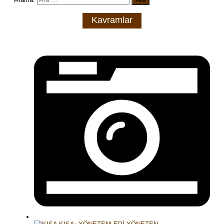
Kavramlar