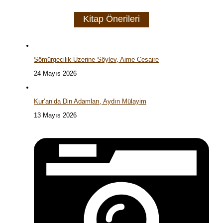
Kitap Önerileri
Sömürgecilik Üzerine Söylev, Aime Cesaire
24 Mayıs 2026
Kur’an’da Din Adamları, Aydın Mülayim
13 Mayıs 2026