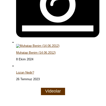
Muhatap Benim (14.06.2012)
8 Ekim 2024
Lozan Nedir?
26 Temmuz 2023
Videolar