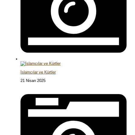
İslamcılar ve Kürtler
21 Nisan 2025