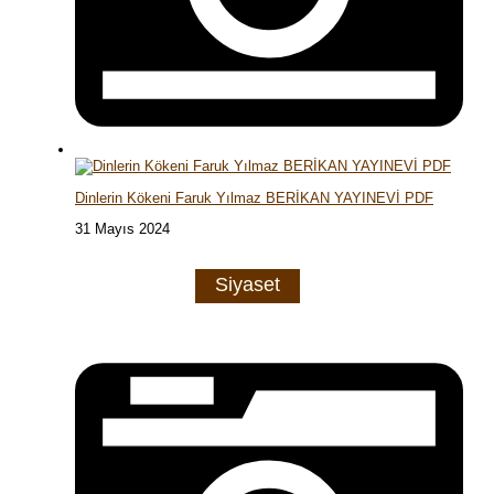
Dinlerin Kökeni Faruk Yılmaz BERİKAN YAYINEVİ PDF
31 Mayıs 2024
Siyaset