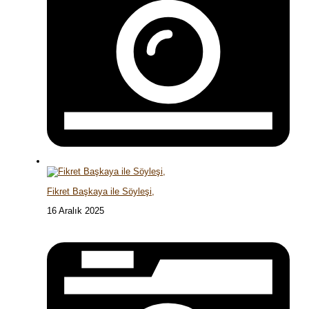
Fikret Başkaya ile Söyleşi,
16 Aralık 2025