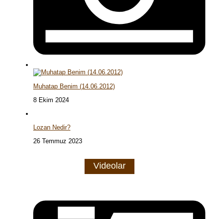
Muhatap Benim (14.06.2012)
8 Ekim 2024
Lozan Nedir?
26 Temmuz 2023
Videolar