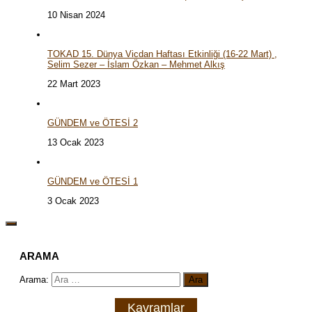
10 Nisan 2024
TOKAD 15. Dünya Vicdan Haftası Etkinliği (16-22 Mart) ,
Selim Sezer – İslam Özkan – Mehmet Alkış
22 Mart 2023
GÜNDEM ve ÖTESİ 2
13 Ocak 2023
GÜNDEM ve ÖTESİ 1
3 Ocak 2023
ARAMA
Arama:
Kavramlar