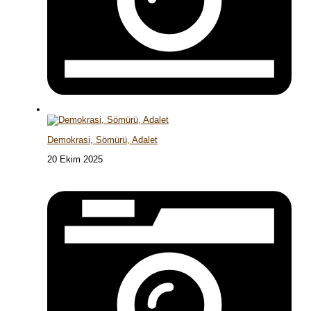
Demokrasi, Sömürü, Adalet
20 Ekim 2025