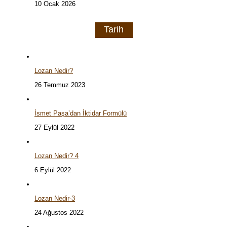
10 Ocak 2026
Tarih
Lozan Nedir?
26 Temmuz 2023
İsmet Paşa’dan İktidar Formülü
27 Eylül 2022
Lozan Nedir? 4
6 Eylül 2022
Lozan Nedir-3
24 Ağustos 2022