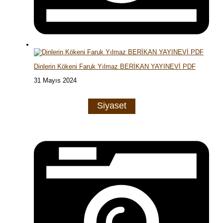
Dinlerin Kökeni Faruk Yılmaz BERİKAN YAYINEVİ PDF
31 Mayıs 2024
Siyaset