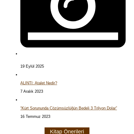
19 Eylül 2025
ALINTI: Atalet Nedir?
7 Aralık 2023
“Kürt Sorununda Çözümsüzlüğün Bedeli 3 Trilyon Dolar”
16 Temmuz 2023
Kitap Önerileri