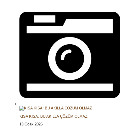
KISA KISA: BU AKILLA ÇÖZÜM OLMAZ
13 Ocak 2026