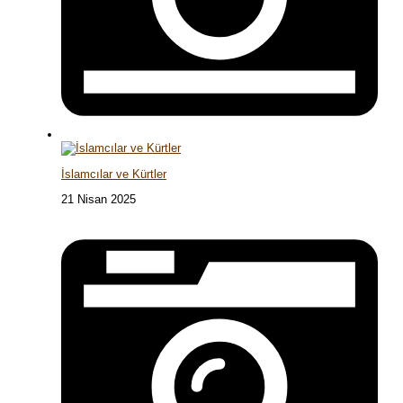
İslamcılar ve Kürtler
21 Nisan 2025