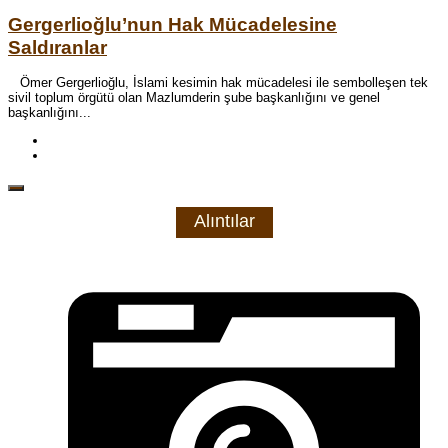
Gergerlioğlu’nun Hak Mücadelesine
Saldıranlar
Ömer Gergerlioğlu, İslami kesimin hak mücadelesi ile sembolleşen tek
sivil toplum örgütü olan Mazlumderin şube başkanlığını ve genel
başkanlığını...
Alıntılar