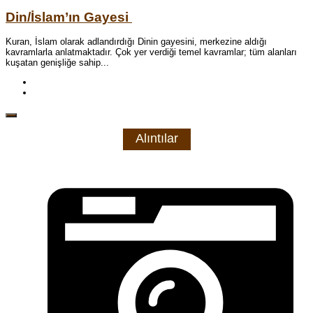
Din/İslam’ın Gayesi
Kuran, İslam olarak adlandırdığı Dinin gayesini, merkezine aldığı
kavramlarla anlatmaktadır. Çok yer verdiği temel kavramlar; tüm alanları
kuşatan genişliğe sahip...
Alıntılar