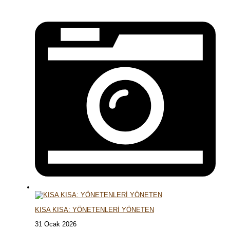
KISA KISA: YÖNETENLERİ YÖNETEN
31 Ocak 2026