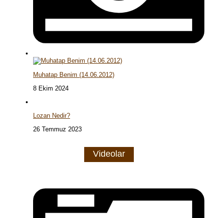
Muhatap Benim (14.06.2012)
8 Ekim 2024
Lozan Nedir?
26 Temmuz 2023
Videolar