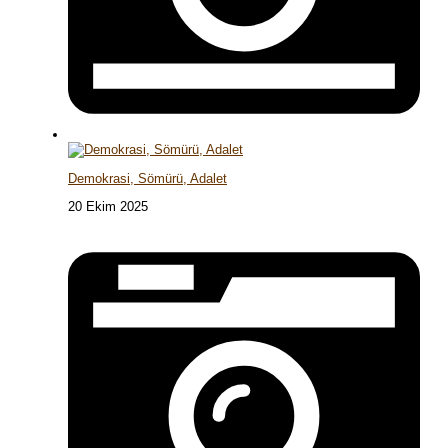
Demokrasi, Sömürü, Adalet
20 Ekim 2025