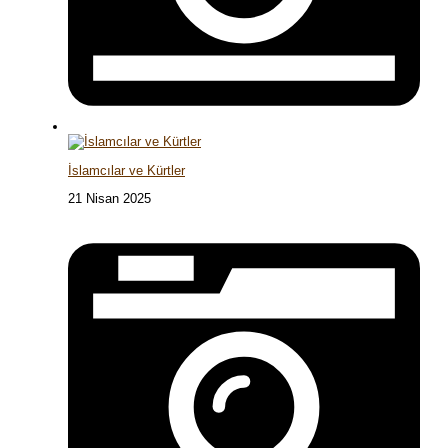
İslamcılar ve Kürtler
21 Nisan 2025