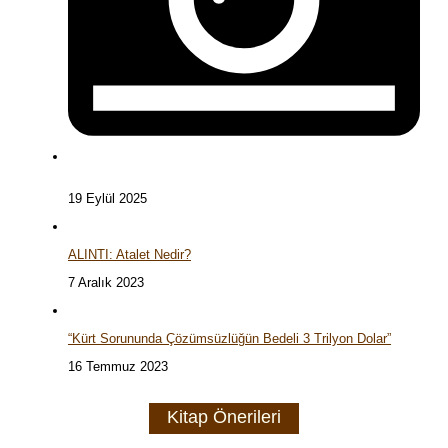
19 Eylül 2025
ALINTI: Atalet Nedir?
7 Aralık 2023
“Kürt Sorununda Çözümsüzlüğün Bedeli 3 Trilyon Dolar”
16 Temmuz 2023
Kitap Önerileri