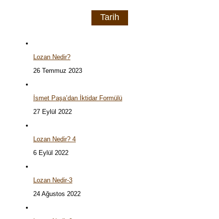
Tarih
Lozan Nedir?
26 Temmuz 2023
İsmet Paşa’dan İktidar Formülü
27 Eylül 2022
Lozan Nedir? 4
6 Eylül 2022
Lozan Nedir-3
24 Ağustos 2022