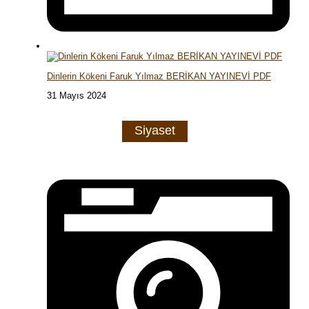
Dinlerin Kökeni Faruk Yılmaz BERİKAN YAYINEVİ PDF
31 Mayıs 2024
Siyaset