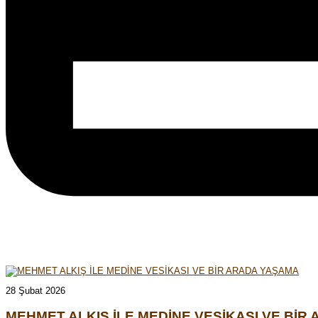
28 Şubat 2026
MEHMET ALKIŞ İLE MEDİNE VESİKASI VE BİR