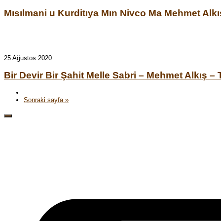
Mısılmani u Kurditıya Mın Nivco Ma Mehmet Alkı
25 Ağustos 2020
Bir Devir Bir Şahit Melle Sabri – Mehmet Alkış –
Sonraki sayfa »