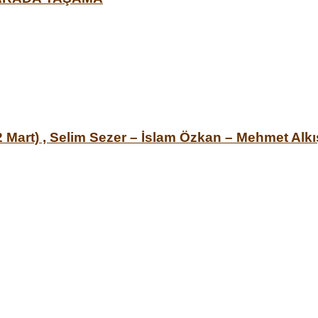
 Mart) , Selim Sezer – İslam Özkan – Mehmet Alkı