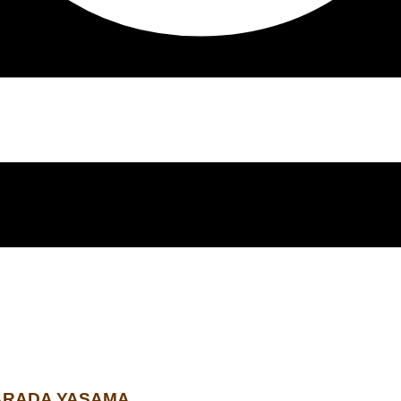
 ARADA YAŞAMA