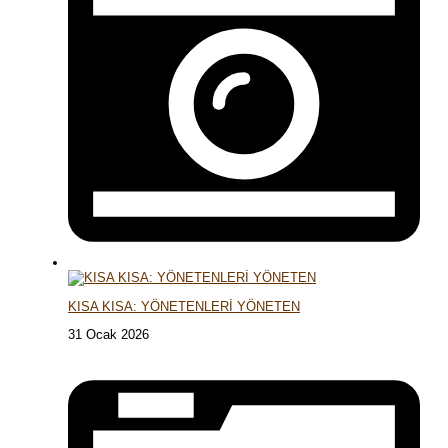
KISA KISA: YÖNETENLERİ YÖNETEN
31 Ocak 2026