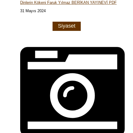
Dinlerin Kökeni Faruk Yılmaz BERİKAN YAYINEVİ PDF
31 Mayıs 2024
Siyaset