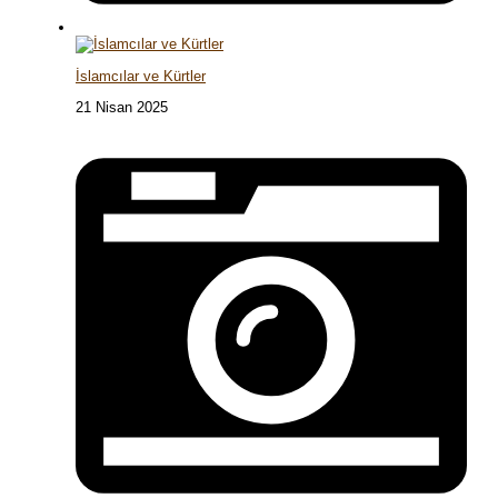
İslamcılar ve Kürtler
21 Nisan 2025