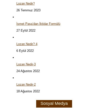
Lozan Nedir?
26 Temmuz 2023
İsmet Paşa’dan İktidar Formülü
27 Eylül 2022
Lozan Nedir? 4
6 Eylül 2022
Lozan Nedir-3
24 Ağustos 2022
Lozan Nedir-2
18 Ağustos 2022
Sosyal Medya