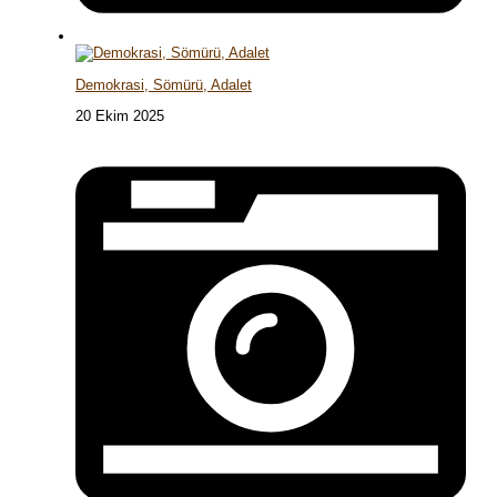
Demokrasi, Sömürü, Adalet
20 Ekim 2025