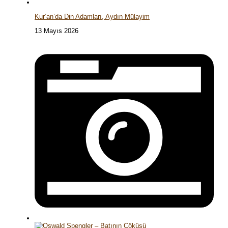
Kur’an’da Din Adamları, Aydın Mülayim
13 Mayıs 2026