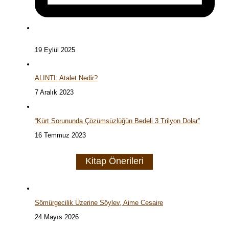
19 Eylül 2025
ALINTI: Atalet Nedir?
7 Aralık 2023
“Kürt Sorununda Çözümsüzlüğün Bedeli 3 Trilyon Dolar”
16 Temmuz 2023
Kitap Önerileri
Sömürgecilik Üzerine Söylev, Aime Cesaire
24 Mayıs 2026