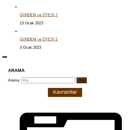
GÜNDEM ve ÖTESİ 2
13 Ocak 2023
GÜNDEM ve ÖTESİ 1
3 Ocak 2023
ARAMA
Arama:
Kavramlar