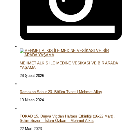
MEHMET ALKIŞ İLE MEDİNE VESİKASI VE BİR ARADA
YAŞAMA
28 Şubat 2026
Ramazan Sahur 23. Bölüm Tvnet | Mehmet Alkış
10 Nisan 2024
TOKAD 15. Dünya Vicdan Haftası Etkinliği (16-22 Mart) ,
Selim Sezer – İslam Özkan – Mehmet Alkış
22 Mart 2023