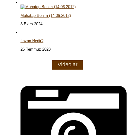
Muhatap Benim (14.06.2012)
8 Ekim 2024
Lozan Nedir?
26 Temmuz 2023
Videolar