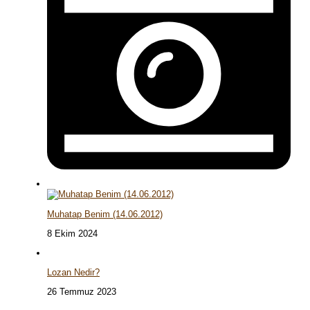
Muhatap Benim (14.06.2012)
8 Ekim 2024
Lozan Nedir?
26 Temmuz 2023