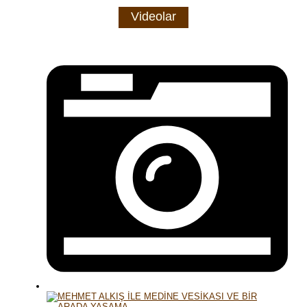
Videolar