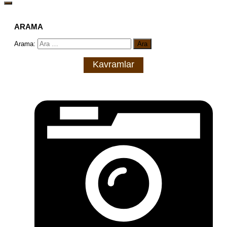
ARAMA
Arama:
Kavramlar