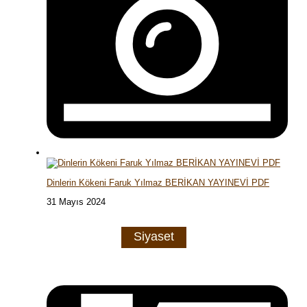
Dinlerin Kökeni Faruk Yılmaz BERİKAN YAYINEVİ PDF
31 Mayıs 2024
Siyaset