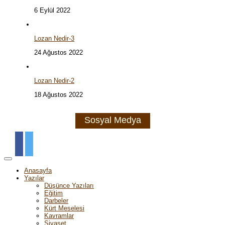
6 Eylül 2022
Lozan Nedir-3
24 Ağustos 2022
Lozan Nedir-2
18 Ağustos 2022
Sosyal Medya
Anasayfa
Yazılar
Düşünce Yazıları
Eğitim
Darbeler
Kürt Meselesi
Kavramlar
Siyaset