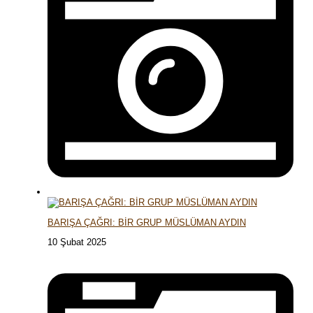
BARIŞA ÇAĞRI: BİR GRUP MÜSLÜMAN AYDIN
10 Şubat 2025