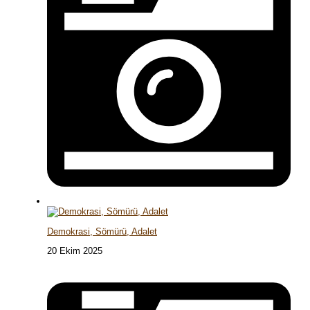
Demokrasi, Sömürü, Adalet
20 Ekim 2025