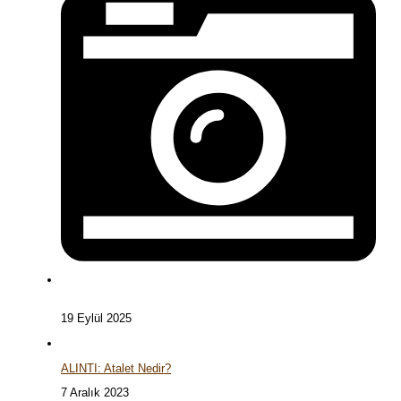
19 Eylül 2025
ALINTI: Atalet Nedir?
7 Aralık 2023