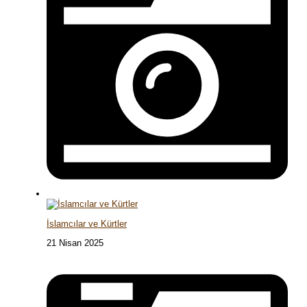
İslamcılar ve Kürtler
21 Nisan 2025