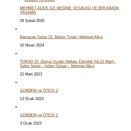
MEHMET ALKIŞ İLE MEDİNE VESİKASI VE BİR ARADA
YAŞAMA
28 Şubat 2026
Ramazan Sahur 23. Bölüm Tvnet | Mehmet Alkış
10 Nisan 2024
TOKAD 15. Dünya Vicdan Haftası Etkinliği (16-22 Mart) ,
Selim Sezer – İslam Özkan – Mehmet Alkış
22 Mart 2023
GÜNDEM ve ÖTESİ 2
13 Ocak 2023
GÜNDEM ve ÖTESİ 1
3 Ocak 2023