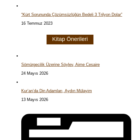
“Kürt Sorununda Çözümsüzlüğün Bedeli 3 Trilyon Dolar”
16 Temmuz 2023
Kitap Önerileri
Sömürgecilik Üzerine Söylev, Aime Cesaire
24 Mayıs 2026
Kur’an’da Din Adamları, Aydın Mülayim
13 Mayıs 2026