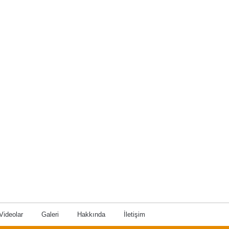
Videolar
Galeri
Hakkında
İletişim