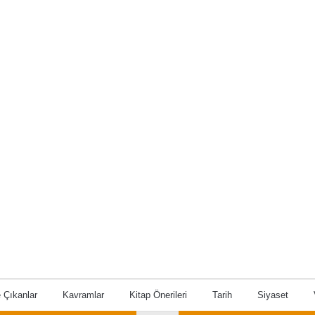
 Çıkanlar
Kavramlar
Kitap Önerileri
Tarih
Siyaset