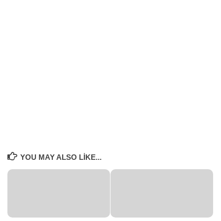
YOU MAY ALSO LIKE...