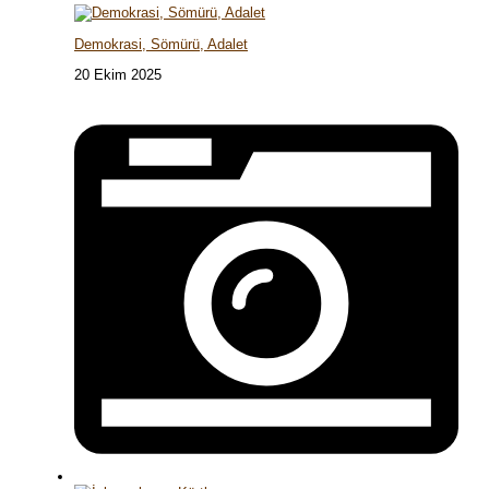
Demokrasi, Sömürü, Adalet
20 Ekim 2025