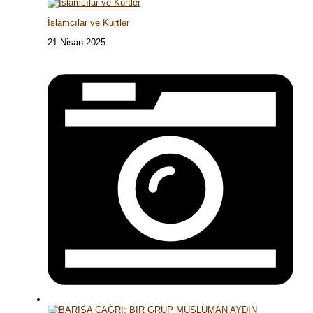
İslamcılar ve Kürtler
21 Nisan 2025