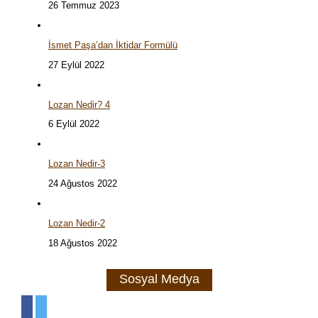
26 Temmuz 2023
İsmet Paşa’dan İktidar Formülü
27 Eylül 2022
Lozan Nedir? 4
6 Eylül 2022
Lozan Nedir-3
24 Ağustos 2022
Lozan Nedir-2
18 Ağustos 2022
Sosyal Medya