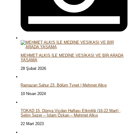
MEHMET ALKIŞ İLE MEDİNE VESİKASI VE BİR ARADA
YAŞAMA
28 Şubat 2026
Ramazan Sahur 23. Bölüm Tvnet | Mehmet Alkış
10 Nisan 2024
TOKAD 15. Dünya Vicdan Haftası Etkinliği (16-22 Mart) ,
Selim Sezer – İslam Özkan – Mehmet Alkış
22 Mart 2023