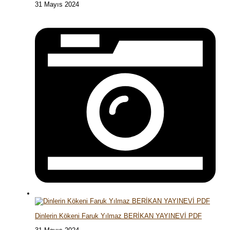
31 Mayıs 2024
Dinlerin Kökeni Faruk Yılmaz BERİKAN YAYINEVİ PDF