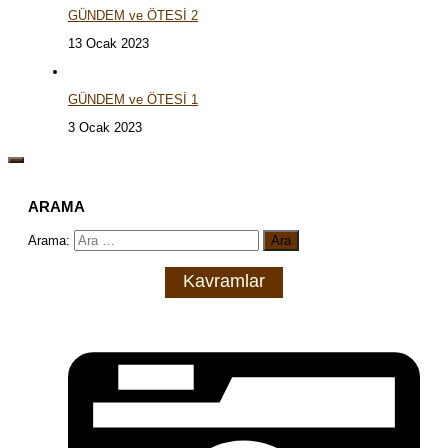
GÜNDEM ve ÖTESİ 2
13 Ocak 2023
GÜNDEM ve ÖTESİ 1
3 Ocak 2023
ARAMA
Arama:
Kavramlar